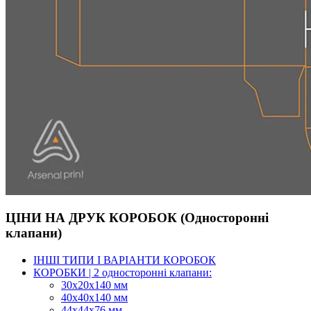
ЦІНИ НА ДРУК КОРОБОК (Односторонні
клапани)
ІНШІ ТИПИ І ВАРІАНТИ КОРОБОК
КОРОБКИ | 2 односторонні клапани:
30x20x140 мм
40x40x140 мм
44х44х76 мм