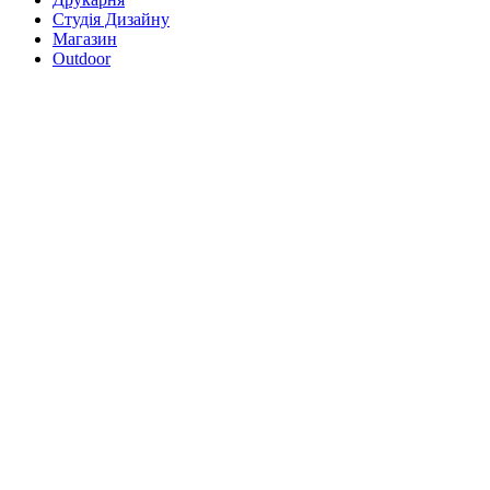
Студія Дизайну
Магазин
Outdoor