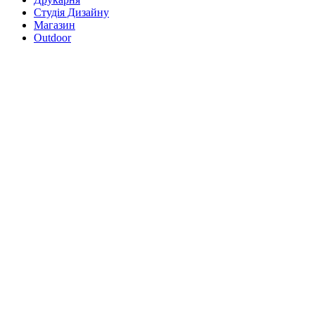
Студія Дизайну
Магазин
Outdoor