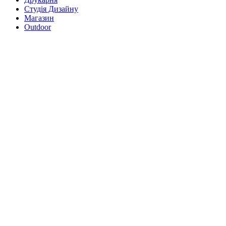
Студія Дизайну
Магазин
Outdoor