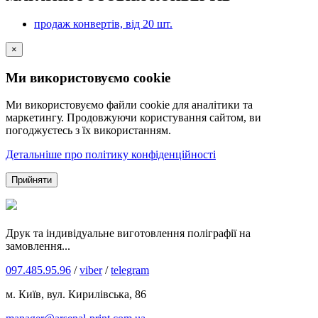
продаж конвертів, від 20 шт.
×
Ми використовуємо cookie
Ми використовуємо файли cookie для аналітики та
маркетингу. Продовжуючи користування сайтом, ви
погоджуєтесь з їх використанням.
Детальніше про політику конфіденційності
Прийняти
Друк та індивідуальне виготовлення поліграфії на
замовлення...
097.485.95.96
/
viber
/
telegram
м. Київ, вул. Кирилівська, 86