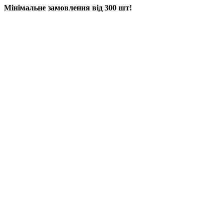
Мінімальне замовлення від 300 шт!