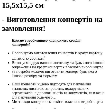
15,5х15,5 см
- Виготовлення конвертів на
замовлення!
Власне виробництво картонних крафт
конвертів!
Пропонуємо виготовлення конвертів із крафт картону
2
щільністю 250 гр.м
Виконуємо друк вашого логотипу, та будь якого іншого
зображення на крафт конвертах власного виробництва
За потреби можемо виготовити конверт будь-якого
іншого розміру, та формату
Наші конверти чудово підходять для пакування
вітальних листівок, запрошень, подарункових
сертифікатів, відправки листів та документів, та власне
для пакування будь-чого…
Ми завжди контролюємо якість власного виробництва