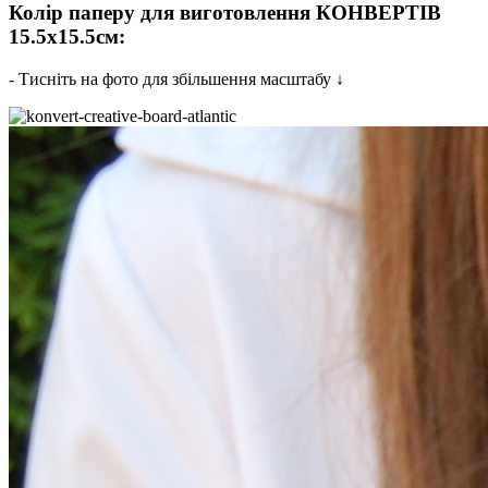
Колір паперу для виготовлення КОНВЕРТІВ
15.5х15.5см:
- Тисніть на фото для збільшення масштабу ↓