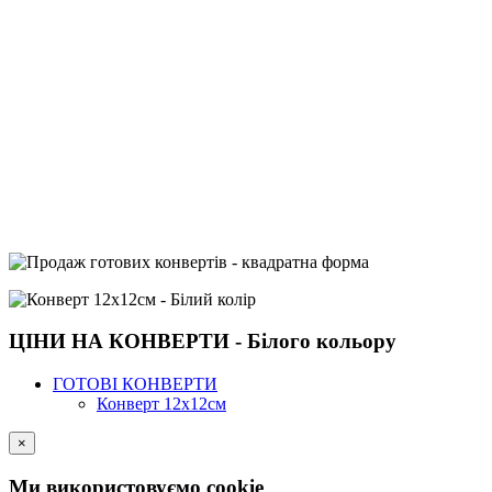
ЦІНИ НА КОНВЕРТИ - Білого кольору
ГОТОВІ КОНВЕРТИ
Конверт 12х12см
×
Ми використовуємо cookie