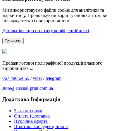
Ми використовуємо файли cookie для аналітики та
маркетингу. Продовжуючи користування сайтом, ви
погоджуєтесь з їх використанням.
Детальніше про політику конфіденційності
Прийняти
Продаж готової поліграфічної продукції власного
виробництва ...
067.490.64.65
/
viber
/
telegram
store@arsenal-print.com.ua
Додаткова Інформація
Зв'язок з нами
Оплата і доставка
Публічна оферта
Політика конфіденційності