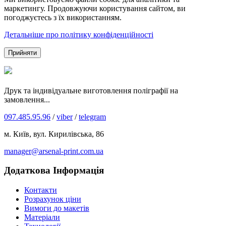
маркетингу. Продовжуючи користування сайтом, ви
погоджуєтесь з їх використанням.
Детальніше про політику конфіденційності
Прийняти
Друк та індивідуальне виготовлення поліграфії на
замовлення...
097.485.95.96
/
viber
/
telegram
м. Київ, вул. Кирилівська, 86
manager@arsenal-print.com.ua
Додаткова Інформація
Контакти
Розрахунок ціни
Вимоги до макетів
Матеріали