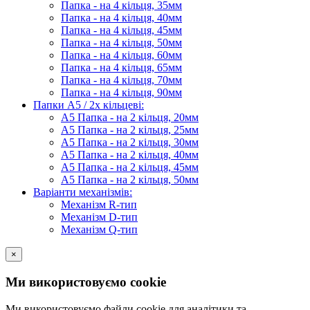
Папка - на 4 кільця, 35мм
Папка - на 4 кільця, 40мм
Папка - на 4 кільця, 45мм
Папка - на 4 кільця, 50мм
Папка - на 4 кільця, 60мм
Папка - на 4 кільця, 65мм
Папка - на 4 кільця, 70мм
Папка - на 4 кільця, 90мм
Папки А5 / 2х кільцеві:
А5 Папка - на 2 кільця, 20мм
А5 Папка - на 2 кільця, 25мм
А5 Папка - на 2 кільця, 30мм
А5 Папка - на 2 кільця, 40мм
А5 Папка - на 2 кільця, 45мм
А5 Папка - на 2 кільця, 50мм
Варіанти механізмів:
Механізм R-тип
Механізм D-тип
Механізм Q-тип
×
Ми використовуємо cookie
Ми використовуємо файли cookie для аналітики та