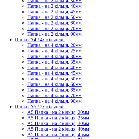
Папка - на 2 кільця, 30мм
Папка - на 2 кільця, 40мм
Папка - на 2 кільця, 45мм
Папка - на 2 кільця, 50мм
Папка - на 2 кільця, 60мм
Папка - на 2 кільця, 70мм
Папка - на 2 кільця, 90мм
Папки А4 / 4х кільцеві:
Папка - на 4 кільця, 20мм
Папка - на 4 кільця, 25мм
Папка - на 4 кільця, 30мм
Папка - на 4 кільця, 35мм
Папка - на 4 кільця, 40мм
Папка - на 4 кільця, 45мм
Папка - на 4 кільця, 50мм
Папка - на 4 кільця, 60мм
Папка - на 4 кільця, 65мм
Папка - на 4 кільця, 70мм
Папка - на 4 кільця, 90мм
Папки А5 / 2х кільцеві:
А5 Папка - на 2 кільця, 20мм
А5 Папка - на 2 кільця, 25мм
А5 Папка - на 2 кільця, 30мм
А5 Папка - на 2 кільця, 40мм
А5 Папка - на 2 кільця, 45мм