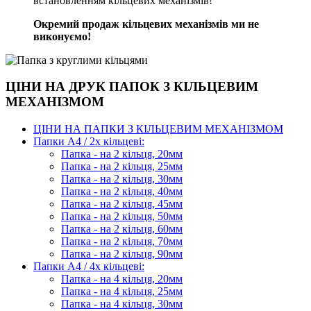
встановленням кільцевих механізмів!
Окремий продаж кільцевих механізмів ми не
виконуємо!
ЦІНИ НА ДРУК ПАПОК З КІЛЬЦЕВИМ
МЕХАНІЗМОМ
ЦІНИ НА ПАПКИ З КІЛЬЦЕВИМ МЕХАНІЗМОМ
Папки А4 / 2х кільцеві:
Папка - на 2 кільця, 20мм
Папка - на 2 кільця, 25мм
Папка - на 2 кільця, 30мм
Папка - на 2 кільця, 40мм
Папка - на 2 кільця, 45мм
Папка - на 2 кільця, 50мм
Папка - на 2 кільця, 60мм
Папка - на 2 кільця, 70мм
Папка - на 2 кільця, 90мм
Папки А4 / 4х кільцеві:
Папка - на 4 кільця, 20мм
Папка - на 4 кільця, 25мм
Папка - на 4 кільця, 30мм