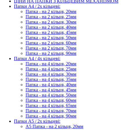
ЦІНИ НА ПАПКИ З КІЛЬЦЕВИМ МЕХАНІЗМОМ
Папки А4 / 2х кільцеві:
Папка - на 2 кільця, 20мм
Папка - на 2 кільця, 25мм
Папка - на 2 кільця, 30мм
Папка - на 2 кільця, 40мм
Папка - на 2 кільця, 45мм
Папка - на 2 кільця, 50мм
Папка - на 2 кільця, 60мм
Папка - на 2 кільця, 70мм
Папка - на 2 кільця, 90мм
Папки А4 / 4х кільцеві:
Папка - на 4 кільця, 20мм
Папка - на 4 кільця, 25мм
Папка - на 4 кільця, 30мм
Папка - на 4 кільця, 35мм
Папка - на 4 кільця, 40мм
Папка - на 4 кільця, 45мм
Папка - на 4 кільця, 50мм
Папка - на 4 кільця, 60мм
Папка - на 4 кільця, 65мм
Папка - на 4 кільця, 70мм
Папка - на 4 кільця, 90мм
Папки А5 / 2х кільцеві:
А5 Папка - на 2 кільця, 20мм