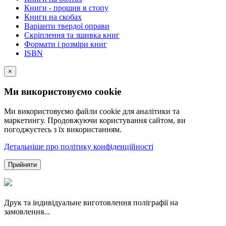
Книги - прошив в стопу
Книги на скобах
Варіанти твердої оправи
Скріплення та зшивка книг
Формати і розміри книг
ISBN
×
Ми використовуємо cookie
Ми використовуємо файли cookie для аналітики та
маркетингу. Продовжуючи користування сайтом, ви
погоджуєтесь з їх використанням.
Детальніше про політику конфіденційності
Прийняти
Друк та індивідуальне виготовлення поліграфії на
замовлення...