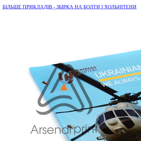
БІЛЬШЕ ПРИКЛАДІВ - ЗБІРКА НА БОЛТИ І ХОЛЬНІТЕНИ