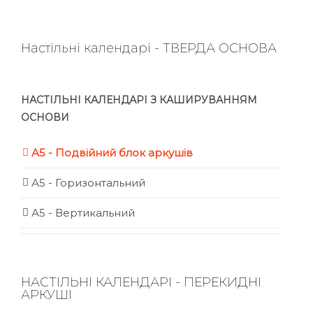
Настільні календарі - ТВЕРДА ОСНОВА
НАСТІЛЬНІ КАЛЕНДАРІ З КАШИРУВАННЯМ
ОСНОВИ
А5 - Подвійний блок аркушів
А5 - Горизонтальний
А5 - Вертикальний
НАСТІЛЬНІ КАЛЕНДАРІ - ПЕРЕКИДНІ
АРКУШІ