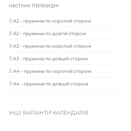
НАСТІННІ ПЕРЕКИДНІ
А2 - пружина по короткій стороні
А2 - пружина по довгій стороні
А3 - пружина по короткій стороні
А3 - пружина по довшій стороні
А4 - пружина по короткій стороні
А4 - пружина по довшій стороні
ІНШІ ВАРІАНТИ КАЛЕНДАРІВ