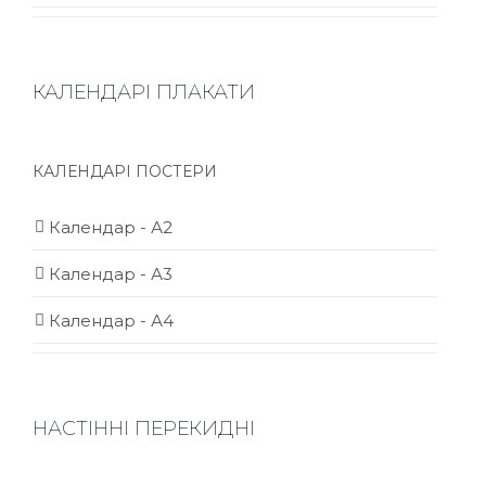
КАЛЕНДАРІ ПЛАКАТИ
КАЛЕНДАРІ ПОСТЕРИ
Календар - А2
Календар - А3
Календар - А4
НАСТІННІ ПЕРЕКИДНІ