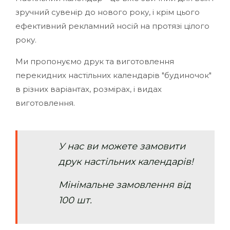
зручний сувенір до нового року, і крім цього
ефективний рекламний носій на протязі цілого
року.
Ми пропонуємо друк та виготовлення
перекидних настільних календарів "будиночок"
в різних варіантах, розмірах, і видах
виготовлення.
У нас ви можете замовити
друк настільних календарів!
Мінімальне замовлення від
100 шт.