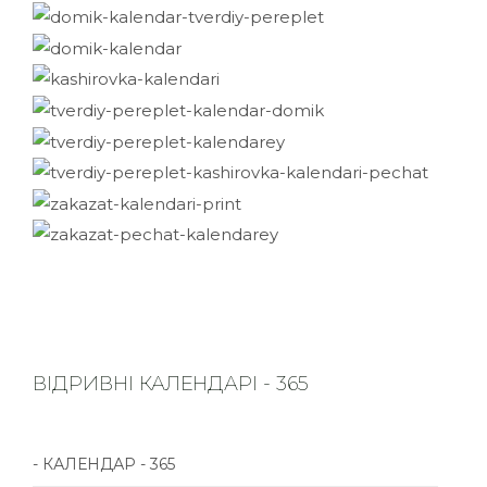
ВІДРИВНІ КАЛЕНДАРІ - 365
- КАЛЕНДАР - 365