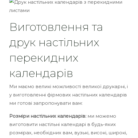
Виготовлення та
друк настільних
перекидних
календарів
Ми маємо великі можливості великої друкарні, і
у виготовленні фірмових настільних календарів
ми готові запропонувати вам:
Розміри настільних календарів:
ми можемо
виготовити настільні календарі в будь-яких
розмірах, необхідних вам, вузькі, високі, широкі,