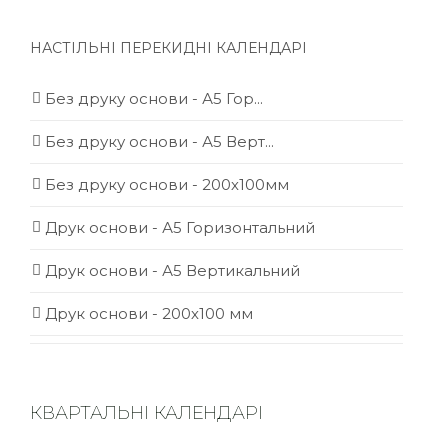
НАСТІЛЬНІ ПЕРЕКИДНІ КАЛЕНДАРІ
Без друку основи - А5 Гор...
Без друку основи - А5 Верт...
Без друку основи - 200х100мм
Друк основи - А5 Горизонтальний
Друк основи - А5 Вертикальний
Друк основи - 200х100 мм
КВАРТАЛЬНІ КАЛЕНДАРІ