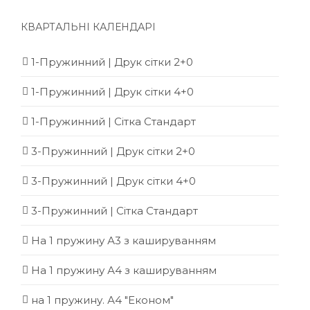
КВАРТАЛЬНІ КАЛЕНДАРІ
1-Пружинний | Друк сітки 2+0
1-Пружинний | Друк сітки 4+0
1-Пружинний | Сітка Стандарт
3-Пружинний | Друк сітки 2+0
3-Пружинний | Друк сітки 4+0
3-Пружинний | Сітка Стандарт
На 1 пружину А3 з кашируванням
На 1 пружину А4 з кашируванням
на 1 пружину. А4 "Економ"