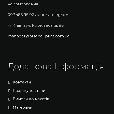
на замовлення...
097.485.95.96
/
viber
/
telegram
м. Київ, вул. Кирилівська, 86
manager@arsenal-print.com.ua
Додаткова Інформація
Контакти
Розрахунок ціни
Вимоги до макетів
Матеріали