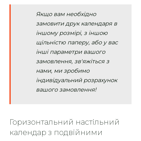
Якщо вам необхідно
замовити друк календаря в
іншому розмірі, з іншою
щільністю паперу, або у вас
інші параметри вашого
замовлення, зв'яжіться з
нами, ми зробимо
індивідуальний розрахунок
вашого замовлення!
Горизонтальний настільний
календар з подвійними