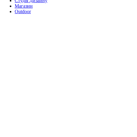
Студія Дизайну
Магазин
Outdoor