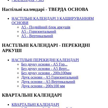
Настільні календарі - ТВЕРДА ОСНОВА
НАСТІЛЬНІ КАЛЕНДАРІ З КАШИРУВАННЯМ
ОСНОВИ
А5 - Подвійний блок аркушів
А5 - Горизонтальний
А5 - Вертикальний
НАСТІЛЬНІ КАЛЕНДАРІ - ПЕРЕКИДНІ
АРКУШІ
НАСТІЛЬНІ ПЕРЕКИДНІ КАЛЕНДАРІ
Без друку основи - А5 Гор...
Без друку основи - А5 Верт...
Без друку основи - 200х100мм
Друк основи - А5 Горизонтальний
Друк основи - А5 Вертикальний
Друк основи - 200х100 мм
КВАРТАЛЬНІ КАЛЕНДАРІ
КВАРТАЛЬНІ КАЛЕНДАРІ