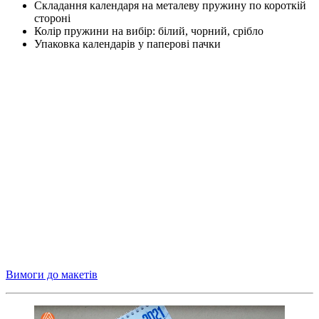
Складання календаря на металеву пружину по короткій
стороні
Колір пружини на вибір: білий, чорний, срібло
Упаковка календарів у паперові пачки
Вимоги до макетів