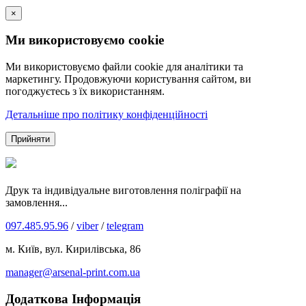
×
Ми використовуємо cookie
Ми використовуємо файли cookie для аналітики та
маркетингу. Продовжуючи користування сайтом, ви
погоджуєтесь з їх використанням.
Детальніше про політику конфіденційності
Прийняти
Друк та індивідуальне виготовлення поліграфії на
замовлення...
097.485.95.96
/
viber
/
telegram
м. Київ, вул. Кирилівська, 86
manager@arsenal-print.com.ua
Додаткова Інформація