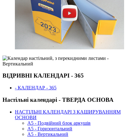
ВІДРИВНІ КАЛЕНДАРІ - 365
- КАЛЕНДАР - 365
Настільні календарі - ТВЕРДА ОСНОВА
НАСТІЛЬНІ КАЛЕНДАРІ З КАШИРУВАННЯМ
ОСНОВИ
А5 - Подвійний блок аркушів
А5 - Горизонтальний
А5 - Вертикальний