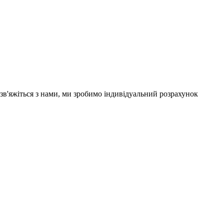
 зв'яжіться з нами, ми зробимо індивідуальний розрахунок