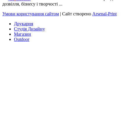
дозвілля, бізнесу і творчості ...
Умови користування сайтом
| Сайт створено
Arsenal-Print
Друкарня
Студія Дизайну
Магазин
Outdoor