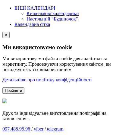
ІНШІ КАЛЕНДАРІ
Кишенькові календарики
Настільний "Будиночок"
Календарна сітка
×
Ми використовуємо cookie
Ми використовуємо файли cookie для аналітики та
маркетингу. Продовжуючи користування сайтом, ви
погоджуєтесь з їх використанням.
Детальніше про політику конфіденційності
Прийняти
Друк та індивідуальне виготовлення поліграфії на
замовлення...
097.485.95.96
/
viber
/
telegram