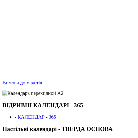
Вимоги до макетів
ВІДРИВНІ КАЛЕНДАРІ - 365
- КАЛЕНДАР - 365
Настільні календарі - ТВЕРДА ОСНОВА