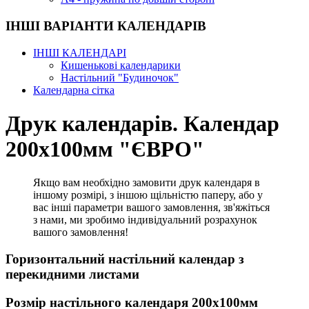
ІНШІ ВАРІАНТИ КАЛЕНДАРІВ
ІНШІ КАЛЕНДАРІ
Кишенькові календарики
Настільний "Будиночок"
Календарна сітка
Друк календарів. Календар
200х100мм "ЄВРО"
Якщо вам необхідно замовити друк календаря в
іншому розмірі, з іншою щільністю паперу, або у
вас інші параметри вашого замовлення, зв'яжіться
з нами, ми зробимо індивідуальний розрахунок
вашого замовлення!
Горизонтальний настільний календар з
перекидними листами
Розмір настільного календаря 200х100мм