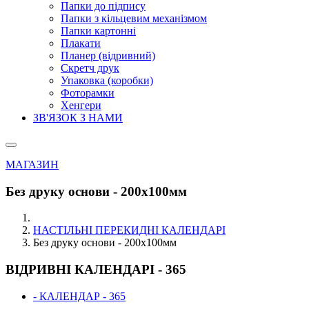
Папки до підпису
Папки з кільцевим механізмом
Папки картонні
Плакати
Планер (відривний)
Скретч друк
Упаковка (коробки)
Фоторамки
Хенгери
ЗВ'ЯЗОК З НАМИ
МАГАЗИН
Без друку основи - 200х100мм
НАСТІЛЬНІ ПЕРЕКИДНІ КАЛЕНДАРІ
Без друку основи - 200х100мм
ВІДРИВНІ КАЛЕНДАРІ - 365
- КАЛЕНДАР - 365