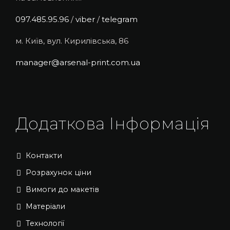
097.485.95.96
/
viber
/
telegram
м. Київ, вул. Кирилівська, 86
manager@arsenal-print.com.ua
Додаткова Інформація
Контакти
Розрахунок ціни
Вимоги до макетів
Матеріали
Технології