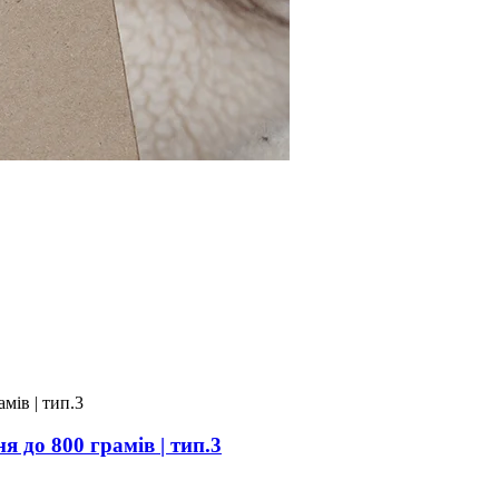
 до 800 грамів | тип.3