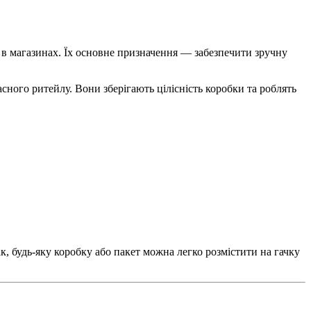
и в магазинах. Їх основне призначення — забезпечити зручну
ного ритейлу. Вони зберігають цілісність коробки та роблять
, будь-яку коробку або пакет можна легко розмістити на гачку