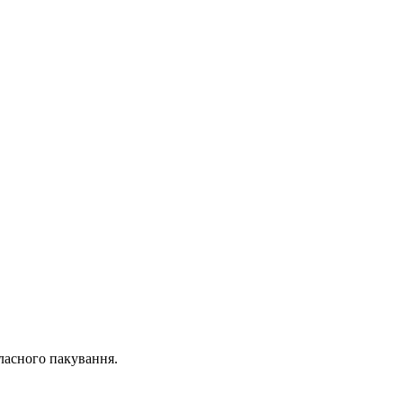
ласного пакування.