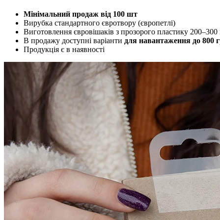
Мінімальний продаж від 100 шт
Вирубка стандартного євротвору (європетлі)
Виготовлення євровішаків з прозорого пластику 200–300
В продажу доступні варіанти
для навантаження до 800 
Продукція є в наявності