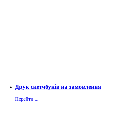
Друк скетчбуків на замовлення
Перейти ...