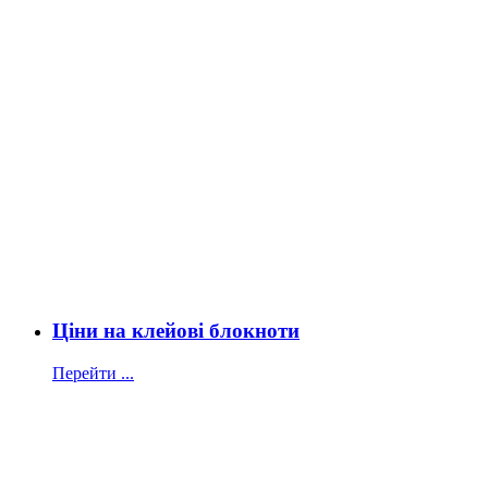
Ціни на клейові блокноти
Перейти ...