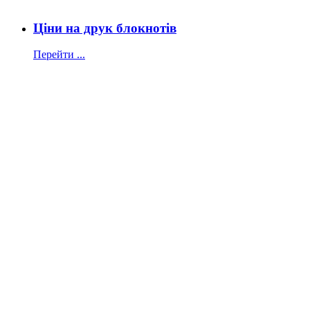
Ціни на друк блокнотів
Перейти ...