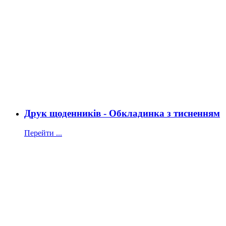
Друк щоденників - Обкладинка з тисненням
Перейти ...