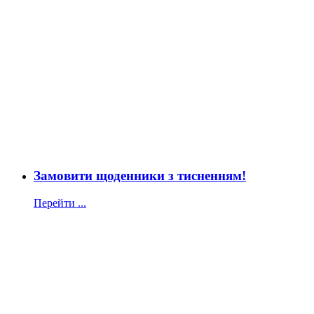
Замовити щоденники з тисненням!
Перейти ...