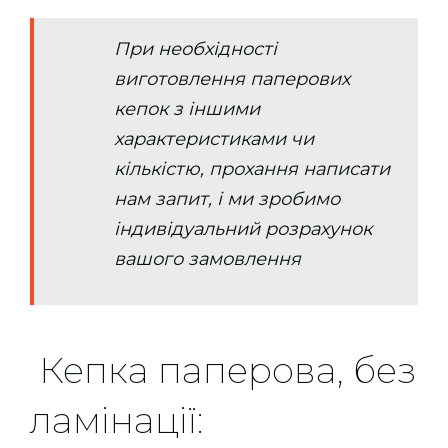
При необхідності
виготовлення паперових
кепок з іншими
характеристиками чи
кількістю, прохання написати
нам запит, і ми зробимо
індивідуальний розрахунок
вашого замовлення
Кепка паперова, без
ламінації: