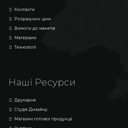
Контакти
Розрахунок ціни
Вимоги до макетів
Матеріали
Технології
Наші Ресурси
Друкарня
Студія Дизайну
Магазин готової продукції