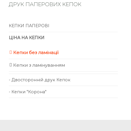
ДРУК ПАПЕРОВИХ КЕПОК
КЕПКИ ПАПЕРОВІ
ЦІНА НА КЕПКИ
Кепки без ламінації
Кепки з ламінуванням
- Двосторонній друк Кепок
- Кепки "Корона"