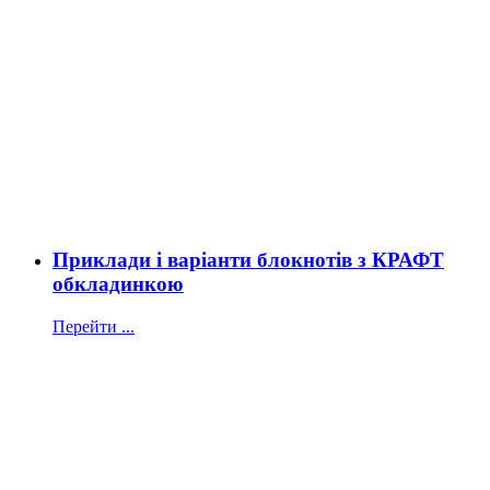
Приклади і варіанти блокнотів з КРАФТ
обкладинкою
Перейти ...