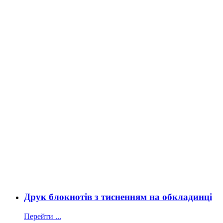
Друк блокнотів з тисненням на обкладинці
Перейти ...