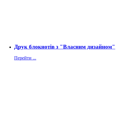
Друк блокнотів з "Власним дизайном"
Перейти ...