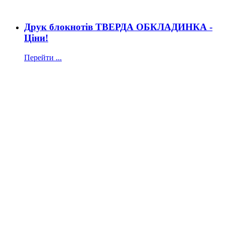
Друк блокнотів ТВЕРДА ОБКЛАДИНКА -
Ціни!
Перейти ...