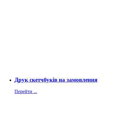
Друк скетчбуків на замовлення
Перейти ...