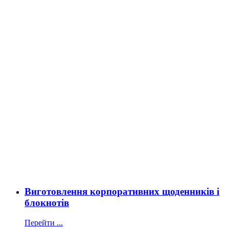
Виготовлення корпоративних щоденників і
блокнотів
Перейти ...