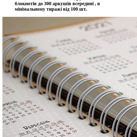
блокнотів до 300 аркушів всередині , в
мінімальному тиражі від 100 шт.