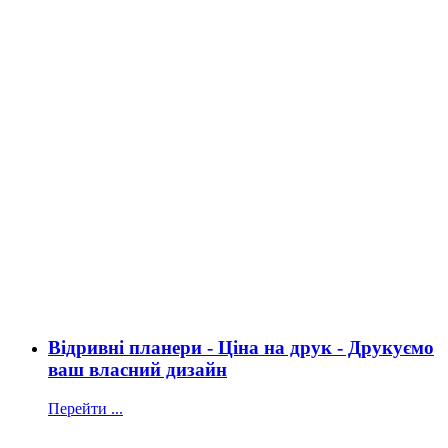
Відривні планери - Ціна на друк - Друкуємо
ваш власний дизайн
Перейти ...