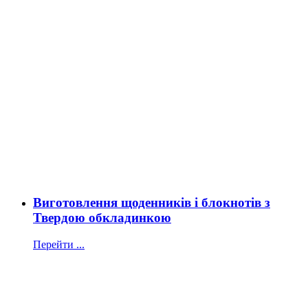
Виготовлення щоденників і блокнотів з
Твердою обкладинкою
Перейти ...