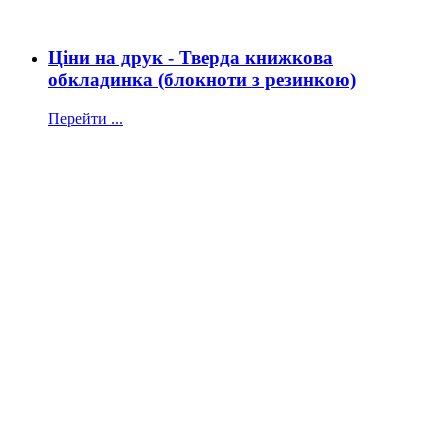
Ціни на друк - Тверда книжкова
обкладинка (блокноти з резинкою)
Перейти ...