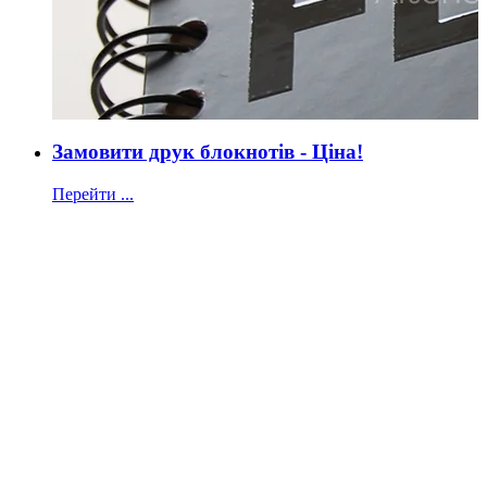
Замовити друк блокнотів - Ціна!
Перейти ...