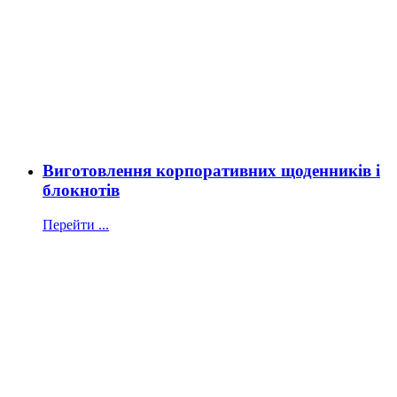
Виготовлення корпоративних щоденників і
блокнотів
Перейти ...