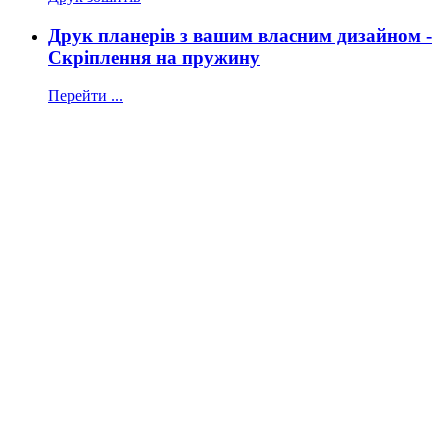
Друк планерів з вашим власним дизайном -
Скріплення на пружину
Перейти ...