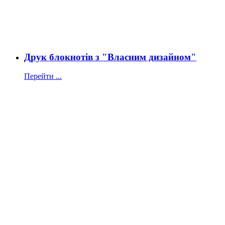
Друк блокнотів з "Власним дизайном"
Перейти ...