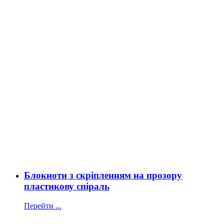
Блокноти з скріпленням на прозору
пластикову спіраль
Перейти ...