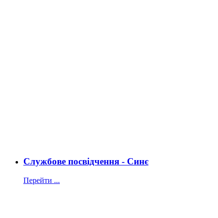
Службове посвідчення - Синє
Перейти ...