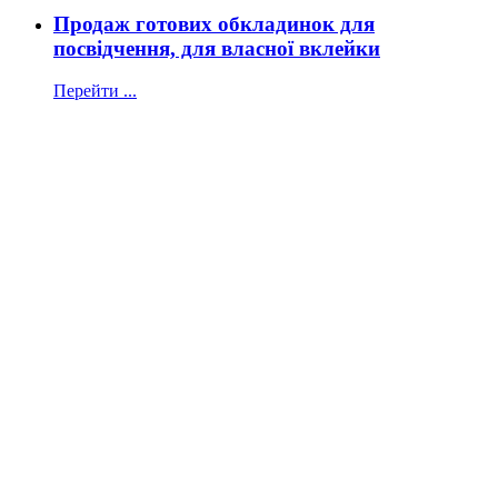
Продаж готових обкладинок для
посвідчення, для власної вклейки
Перейти ...