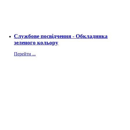
Службове посвідчення - Обкладинка
зеленого кольору
Перейти ...