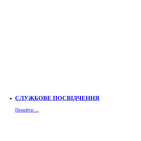
СЛУЖБОВЕ ПОСВІДЧЕННЯ
Перейти ...