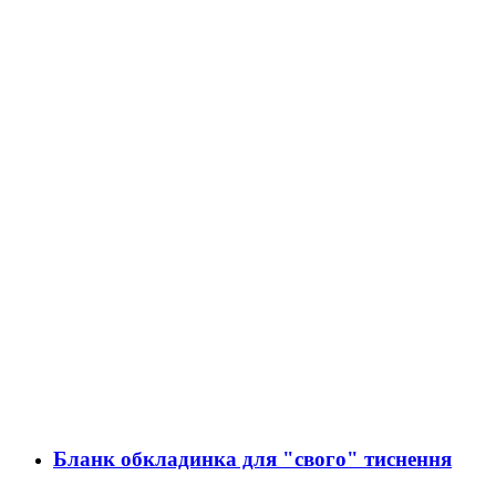
Бланк обкладинка для "свого" тиснення