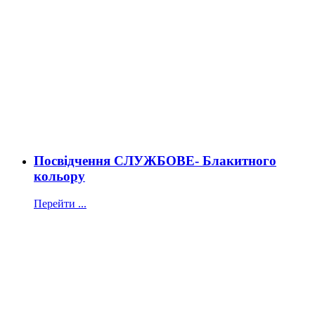
Посвідчення СЛУЖБОВЕ- Блакитного
кольору
Перейти ...