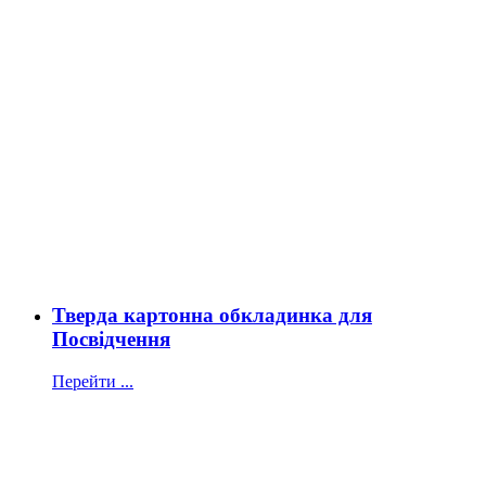
Тверда картонна обкладинка для
Посвідчення
Перейти ...