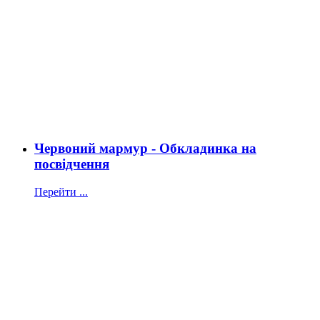
Червоний мармур - Обкладинка на
посвідчення
Перейти ...