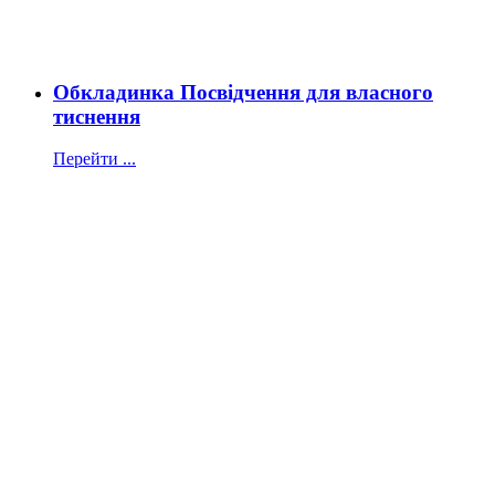
Обкладинка Посвідчення для власного
тиснення
Перейти ...