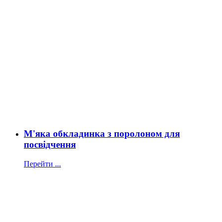
М'яка обкладинка з поролоном для
посвідчення
Перейти ...