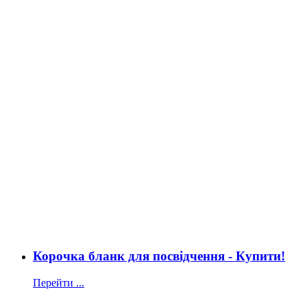
Корочка бланк для посвідчення - Купити!
Перейти ...