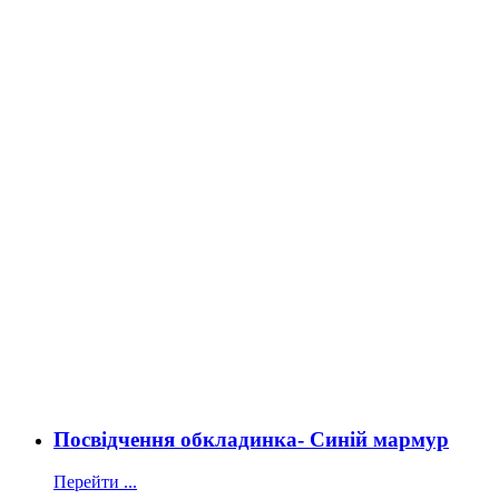
Посвідчення обкладинка- Синій мармур
Перейти ...