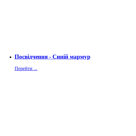
Посвідчення - Синій мармур
Перейти ...