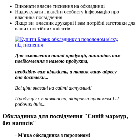
Виконати власне тиснення на обкладинці
Надрукувати і вклеїти особисту інформацію про
власника посвідчення
Якщо ви власник друкарні і вам потрібні заготовки для
ваших постійних клієнтів ...
Для замовлення нашої продукції, напишіть нам
повідомлення з назвою продукта,
необхідну вам кількість, а також вашу адресу
для доставки...
Всі ціни вказані на сайті актуальні!
Продукція є в наявності, відправка протягом 1-2
робочих днів...
Обкладинка для посвідчення "Синій мармур,
без написів"
- М'яка обкладинка з поролоном!