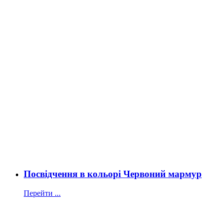
Посвідчення в кольорі Червоний мармур
Перейти ...