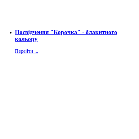
Посвідчення "Корочка" - блакитного
кольору
Перейти ...