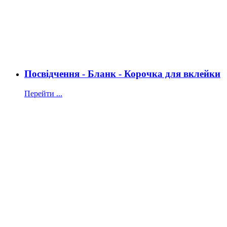
Посвідчення - Бланк - Корочка для вклейки
Перейти ...