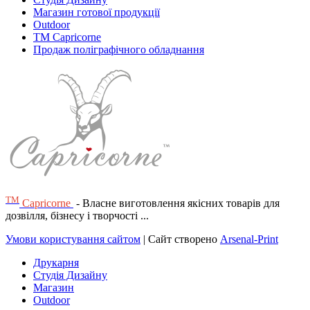
Магазин готової продукції
Outdoor
TM Capricorne
Продаж поліграфічного обладнання
ТМ
Capricorne
- Власне виготовлення якісних товарів для
дозвілля, бізнесу і творчості ...
Умови користування сайтом
| Сайт створено
Arsenal-Print
Друкарня
Студія Дизайну
Магазин
Outdoor