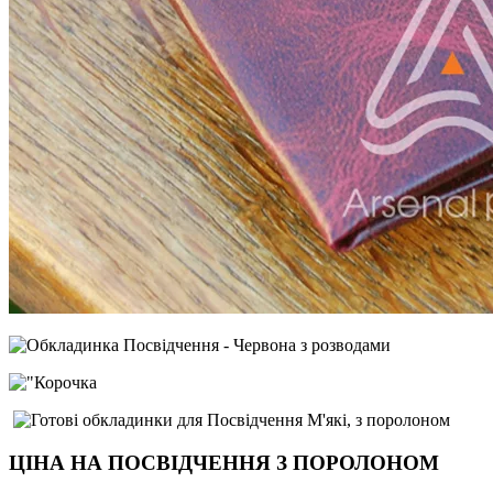
ЦІНА НА ПОСВІДЧЕННЯ З ПОРОЛОНОМ