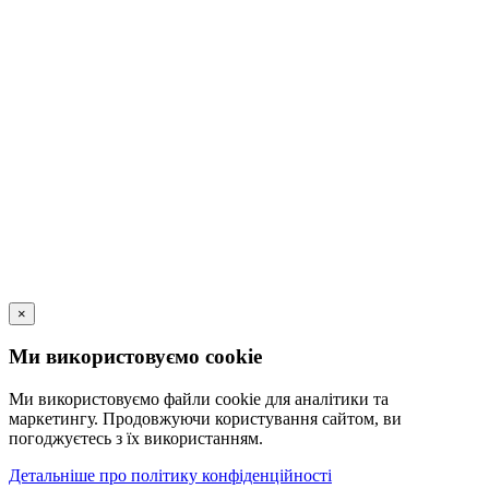
ПОСВІДЧЕННЯ
ПЕРЕЙТИ ...
×
Ми використовуємо cookie
Ми використовуємо файли cookie для аналітики та
маркетингу. Продовжуючи користування сайтом, ви
погоджуєтесь з їх використанням.
Детальніше про політику конфіденційності