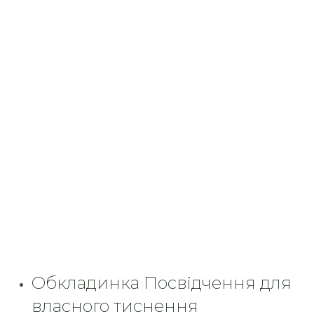
Обкладинка Посвідчення для
власного тиснення