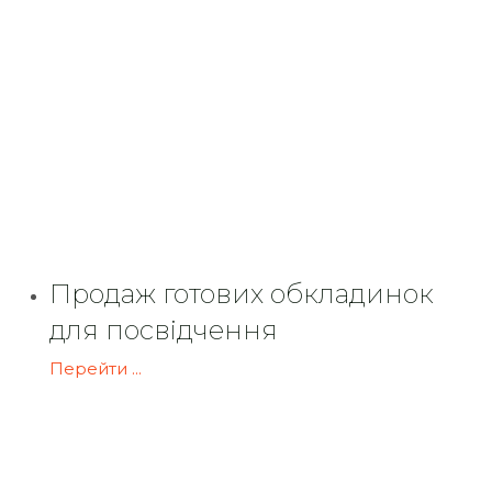
Продаж готових обкладинок
для посвідчення
Перейти ...