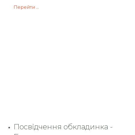
Перейти ...
Посвідчення обкладинка -