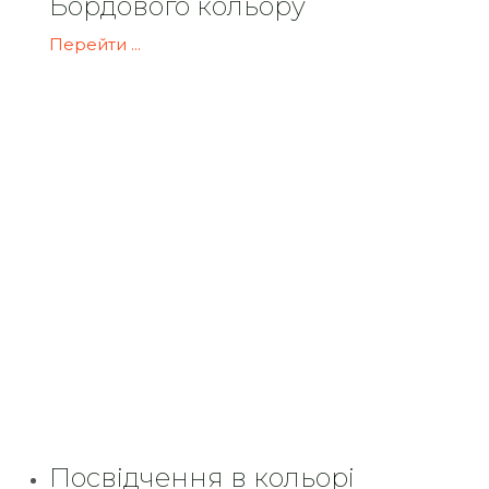
Бордового кольору
Перейти ...
Посвідчення в кольорі