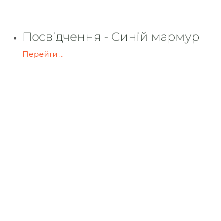
Посвідчення - Синій мармур
Перейти ...