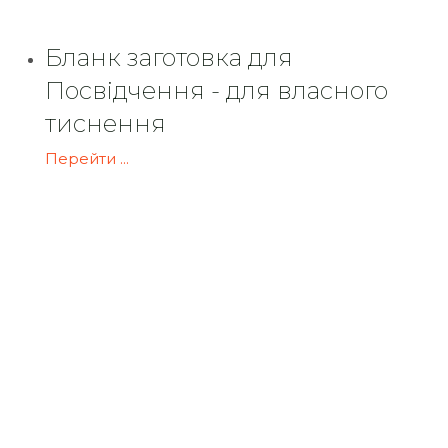
Бланк заготовка для
Посвідчення - для власного
тиснення
Перейти ...