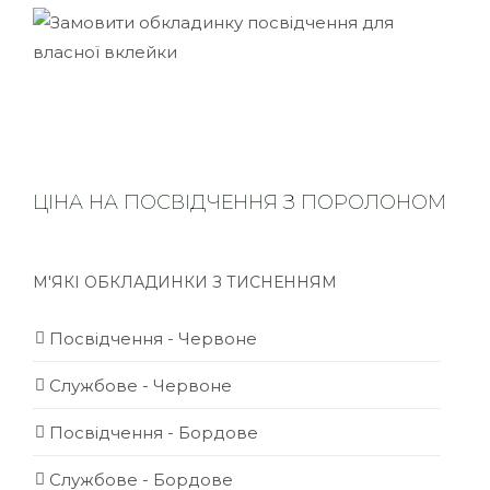
ЦІНА НА ПОСВІДЧЕННЯ З ПОРОЛОНОМ
М'ЯКІ ОБКЛАДИНКИ З ТИСНЕННЯМ
Посвідчення - Червоне
Службове - Червоне
Посвідчення - Бордове
Службове - Бордове