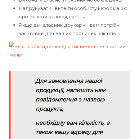
Надрукувати і вклеїти особисту інформацію
про власника посвідчення
Якщо ви власник друкарні і вам потрібні
заготовки для ваших постійних клієнтів ...
Для замовлення нашої
продукції, напишіть нам
повідомлення з назвою
продукта,
необхідну вам кількість, а
також вашу адресу для