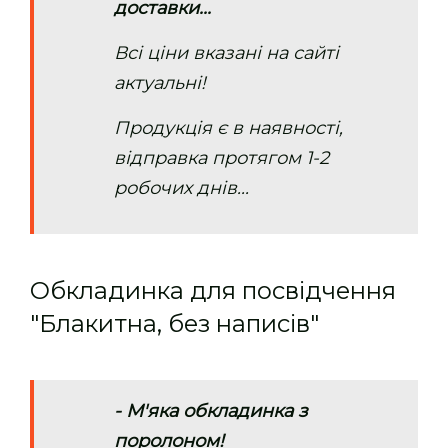
доставки...
Всі ціни вказані на сайті
актуальні!
Продукція є в наявності,
відправка протягом 1-2
робочих днів...
Обкладинка для посвідчення
"Блакитна, без написів"
- М'яка обкладинка з
поролоном!