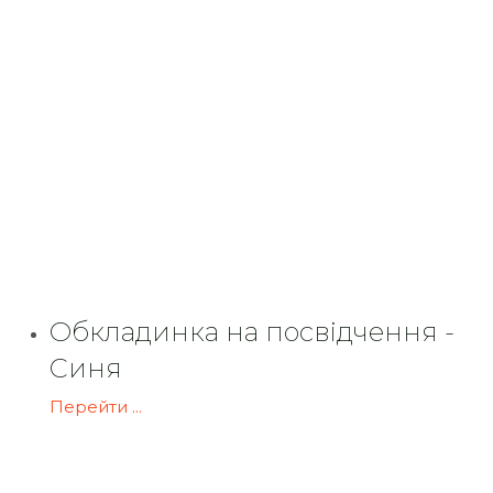
Обкладинка на посвідчення -
Синя
Перейти ...