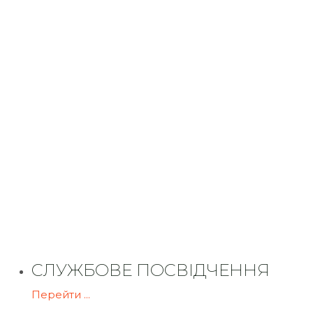
СЛУЖБОВЕ ПОСВІДЧЕННЯ
Перейти ...