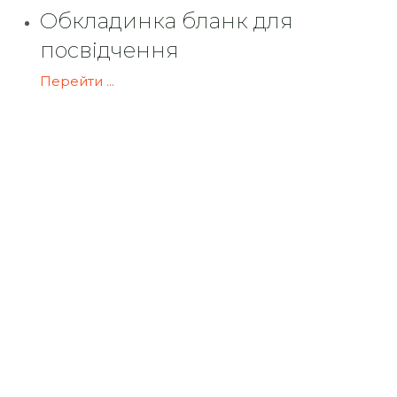
Обкладинка бланк для
посвідчення
Перейти ...