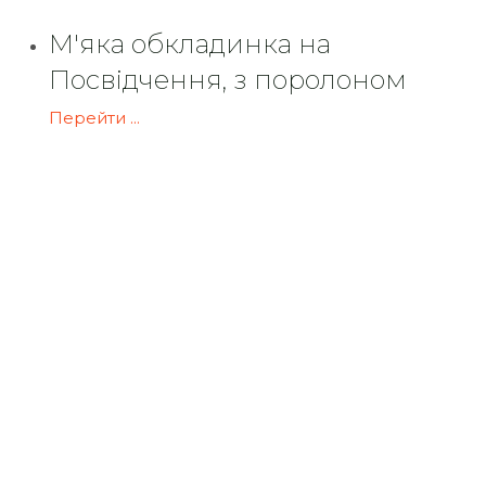
М'яка обкладинка на
Посвідчення, з поролоном
Перейти ...