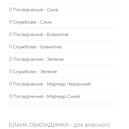
Посвідчення - Синє
Службове - Синє
Посвідчення - Блакитне
Службове - Блакитне
Посвідчення - Зелене
Службове - Зелене
Посвідчення - Мармур Червоний
Посвідчення - Мармур Синій
БЛАНК ОБКЛАДИНКИ - для власного