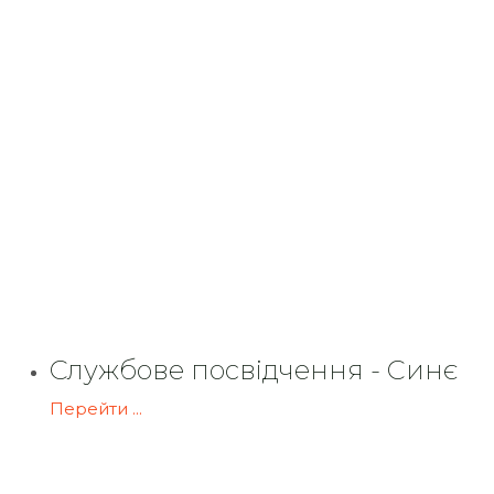
Службове посвідчення - Синє
Перейти ...