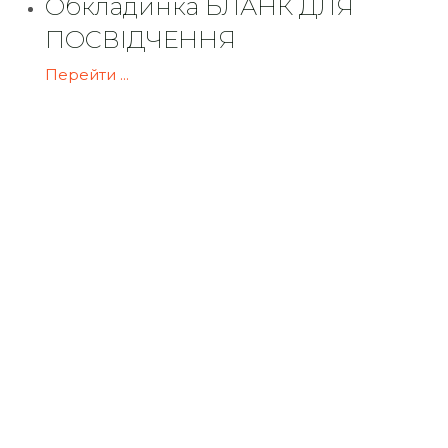
Обкладинка БЛАНК ДЛЯ
ПОСВІДЧЕННЯ
Перейти ...