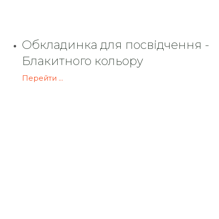
Обкладинка для посвідчення -
Блакитного кольору
Перейти ...