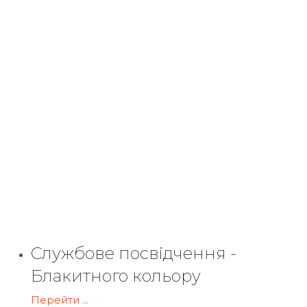
Службове посвідчення -
Блакитного кольору
Перейти ...