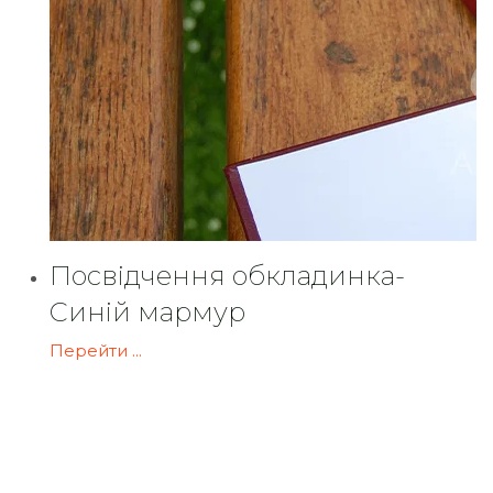
Посвідчення обкладинка-
Синій мармур
Перейти ...