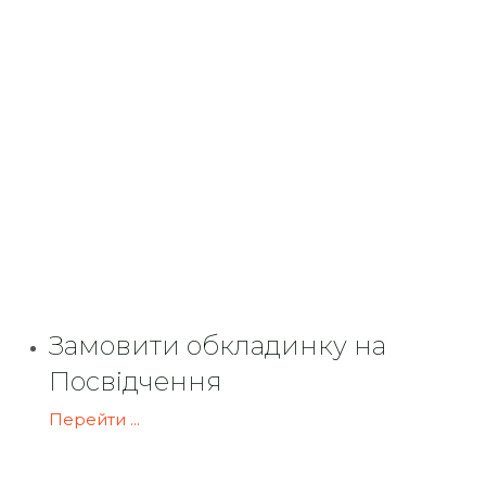
Замовити обкладинку на
Посвідчення
Перейти ...