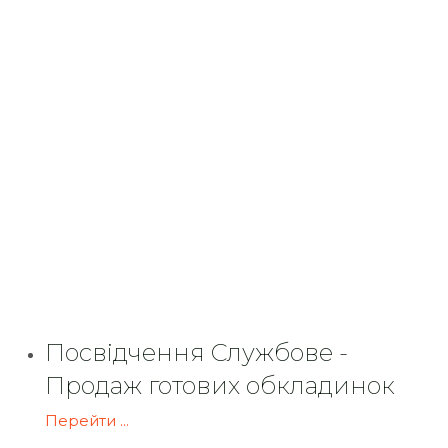
Посвідчення Службове -
Продаж готових обкладинок
Перейти ...