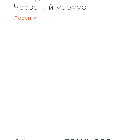
Червоний мармур
Перейти ...