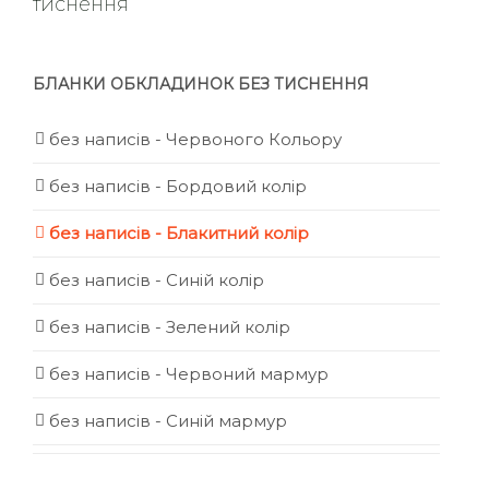
тиснення
БЛАНКИ ОБКЛАДИНОК БЕЗ ТИСНЕННЯ
без написів - Червоного Кольору
без написів - Бордовий колір
без написів - Блакитний колір
без написів - Синій колір
без написів - Зелений колір
без написів - Червоний мармур
без написів - Синій мармур