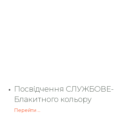
Посвідчення СЛУЖБОВЕ-
Блакитного кольору
Перейти ...