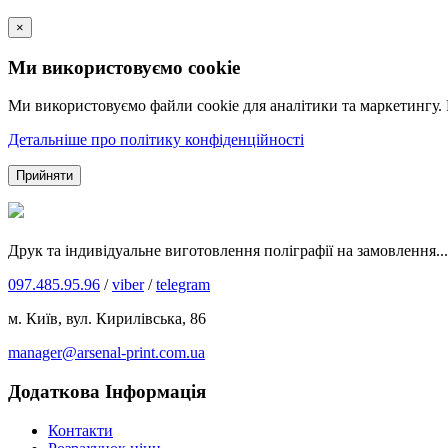
×
Ми використовуємо cookie
Ми використовуємо файли cookie для аналітики та маркетингу.
Детальніше про політику конфіденційності
Прийняти
Друк та індивідуальне виготовлення поліграфії на замовлення...
097.485.95.96
/
viber
/
telegram
м. Київ, вул. Кирилівська, 86
manager@arsenal-print.com.ua
Додаткова Інформація
Контакти