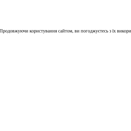
 Продовжуючи користування сайтом, ви погоджуєтесь з їх викор