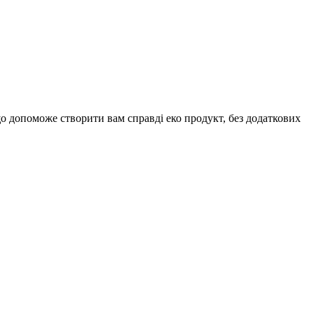
що допоможе створити вам справді еко продукт, без додаткових