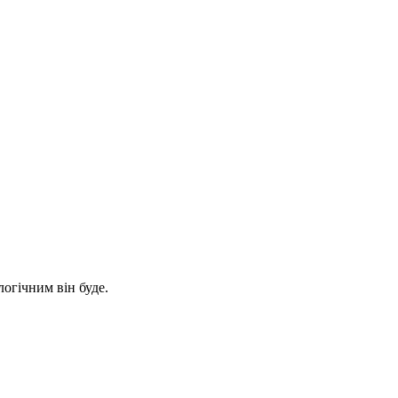
логічним він буде.