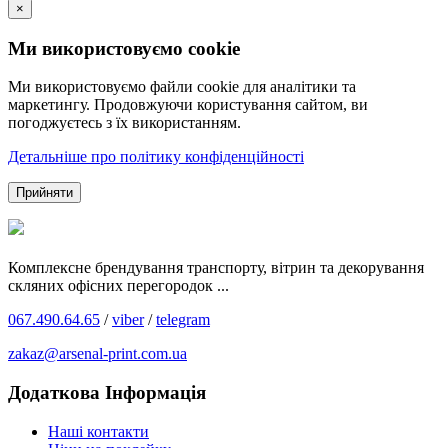
×
Ми використовуємо cookie
Ми використовуємо файли cookie для аналітики та
маркетингу. Продовжуючи користування сайтом, ви
погоджуєтесь з їх використанням.
Детальніше про політику конфіденційності
Прийняти
Комплексне брендування транспорту, вітрин та декорування
скляних офісних перегородок ...
067.490.64.65
/
viber
/
telegram
zakaz@arsenal-print.com.ua
Додаткова Інформація
Наші контакти