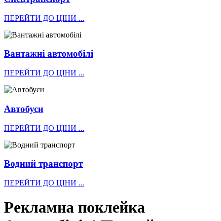
ПЕРЕЙТИ ДО ЦІНИ ...
Вантажні автомобілі
ПЕРЕЙТИ ДО ЦІНИ ...
Автобуси
ПЕРЕЙТИ ДО ЦІНИ ...
Водний транспорт
ПЕРЕЙТИ ДО ЦІНИ ...
Рекламна поклейка