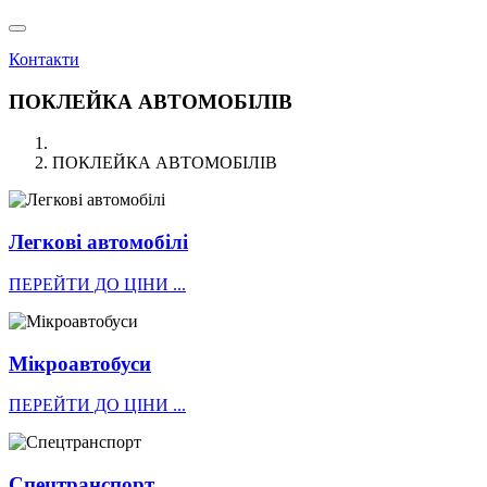
Контакти
ПОКЛЕЙКА АВТОМОБІЛІВ
ПОКЛЕЙКА АВТОМОБІЛІВ
Легкові автомобілі
ПЕРЕЙТИ ДО ЦІНИ ...
Мікроавтобуси
ПЕРЕЙТИ ДО ЦІНИ ...
Спецтранспорт