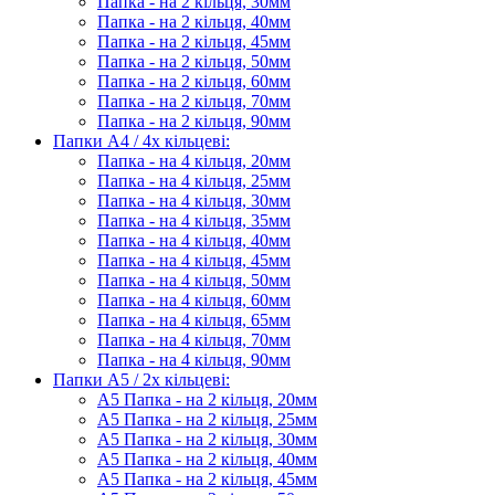
Папка - на 2 кільця, 30мм
Папка - на 2 кільця, 40мм
Папка - на 2 кільця, 45мм
Папка - на 2 кільця, 50мм
Папка - на 2 кільця, 60мм
Папка - на 2 кільця, 70мм
Папка - на 2 кільця, 90мм
Папки А4 / 4х кільцеві:
Папка - на 4 кільця, 20мм
Папка - на 4 кільця, 25мм
Папка - на 4 кільця, 30мм
Папка - на 4 кільця, 35мм
Папка - на 4 кільця, 40мм
Папка - на 4 кільця, 45мм
Папка - на 4 кільця, 50мм
Папка - на 4 кільця, 60мм
Папка - на 4 кільця, 65мм
Папка - на 4 кільця, 70мм
Папка - на 4 кільця, 90мм
Папки А5 / 2х кільцеві:
А5 Папка - на 2 кільця, 20мм
А5 Папка - на 2 кільця, 25мм
А5 Папка - на 2 кільця, 30мм
А5 Папка - на 2 кільця, 40мм
А5 Папка - на 2 кільця, 45мм