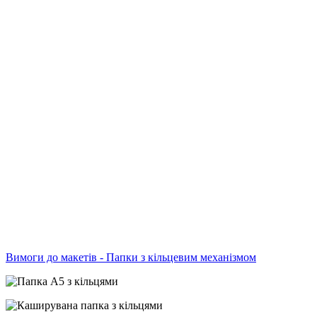
Вимоги до макетів - Папки з кільцевим механізмом