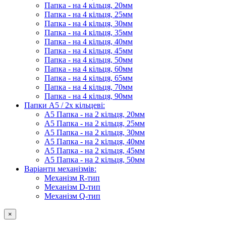
Папка - на 4 кільця, 20мм
Папка - на 4 кільця, 25мм
Папка - на 4 кільця, 30мм
Папка - на 4 кільця, 35мм
Папка - на 4 кільця, 40мм
Папка - на 4 кільця, 45мм
Папка - на 4 кільця, 50мм
Папка - на 4 кільця, 60мм
Папка - на 4 кільця, 65мм
Папка - на 4 кільця, 70мм
Папка - на 4 кільця, 90мм
Папки А5 / 2х кільцеві:
А5 Папка - на 2 кільця, 20мм
А5 Папка - на 2 кільця, 25мм
А5 Папка - на 2 кільця, 30мм
А5 Папка - на 2 кільця, 40мм
А5 Папка - на 2 кільця, 45мм
А5 Папка - на 2 кільця, 50мм
Варіанти механізмів:
Механізм R-тип
Механізм D-тип
Механізм Q-тип
×