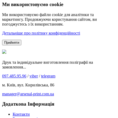
Ми використовуємо cookie
Ми використовуємо файли cookie для аналітики та
маркетингу. Продовжуючи користування сайтом, ви
погоджуєтесь з їх використанням.
Детальніше про політику конфіденційності
Прийняти
Друк та індивідуальне виготовлення поліграфії на
замовлення...
097.485.95.96
/
viber
/
telegram
м. Київ, вул. Кирилівська, 86
manager@arsenal-print.com.ua
Додаткова Інформація
Контакти