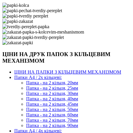
ЦІНИ НА ДРУК ПАПОК З КІЛЬЦЕВИМ
МЕХАНІЗМОМ
ЦІНИ НА ПАПКИ З КІЛЬЦЕВИМ МЕХАНІЗМОМ
Папки А4 / 2х кільцеві:
Папка - на 2 кільця, 20мм
Папка - на 2 кільця, 25мм
Папка - на 2 кільця, 30мм
Папка - на 2 кільця, 40мм
Папка - на 2 кільця, 45мм
Папка - на 2 кільця, 50мм
Папка - на 2 кільця, 60мм
Папка - на 2 кільця, 70мм
Папка - на 2 кільця, 90мм
Папки А4 / 4х кільцеві: