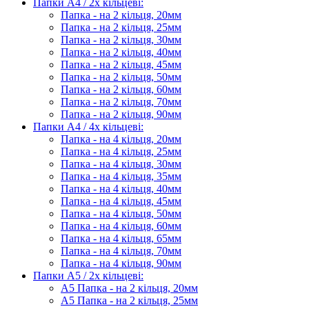
Папки А4 / 2х кільцеві:
Папка - на 2 кільця, 20мм
Папка - на 2 кільця, 25мм
Папка - на 2 кільця, 30мм
Папка - на 2 кільця, 40мм
Папка - на 2 кільця, 45мм
Папка - на 2 кільця, 50мм
Папка - на 2 кільця, 60мм
Папка - на 2 кільця, 70мм
Папка - на 2 кільця, 90мм
Папки А4 / 4х кільцеві:
Папка - на 4 кільця, 20мм
Папка - на 4 кільця, 25мм
Папка - на 4 кільця, 30мм
Папка - на 4 кільця, 35мм
Папка - на 4 кільця, 40мм
Папка - на 4 кільця, 45мм
Папка - на 4 кільця, 50мм
Папка - на 4 кільця, 60мм
Папка - на 4 кільця, 65мм
Папка - на 4 кільця, 70мм
Папка - на 4 кільця, 90мм
Папки А5 / 2х кільцеві:
А5 Папка - на 2 кільця, 20мм
А5 Папка - на 2 кільця, 25мм