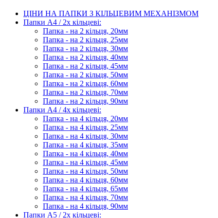
ЦІНИ НА ПАПКИ З КІЛЬЦЕВИМ МЕХАНІЗМОМ
Папки А4 / 2х кільцеві:
Папка - на 2 кільця, 20мм
Папка - на 2 кільця, 25мм
Папка - на 2 кільця, 30мм
Папка - на 2 кільця, 40мм
Папка - на 2 кільця, 45мм
Папка - на 2 кільця, 50мм
Папка - на 2 кільця, 60мм
Папка - на 2 кільця, 70мм
Папка - на 2 кільця, 90мм
Папки А4 / 4х кільцеві:
Папка - на 4 кільця, 20мм
Папка - на 4 кільця, 25мм
Папка - на 4 кільця, 30мм
Папка - на 4 кільця, 35мм
Папка - на 4 кільця, 40мм
Папка - на 4 кільця, 45мм
Папка - на 4 кільця, 50мм
Папка - на 4 кільця, 60мм
Папка - на 4 кільця, 65мм
Папка - на 4 кільця, 70мм
Папка - на 4 кільця, 90мм
Папки А5 / 2х кільцеві: