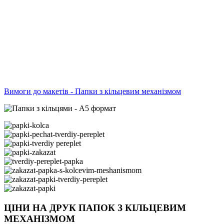
Вимоги до макетів - Папки з кільцевим механізмом
ЦІНИ НА ДРУК ПАПОК З КІЛЬЦЕВИМ
МЕХАНІЗМОМ